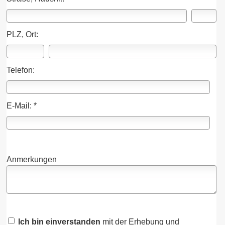
PLZ, Ort:
Telefon:
E-Mail: *
Anmerkungen
Ich bin einverstanden
mit der Erhebung und