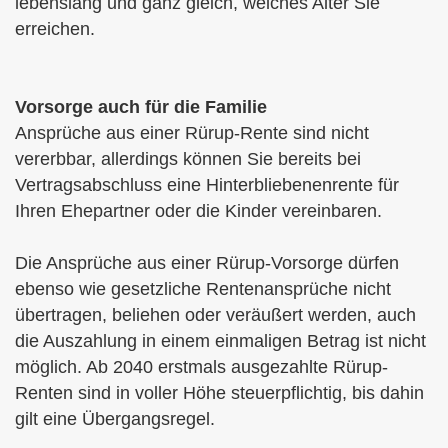
lebenslang und ganz gleich, welches Alter Sie
erreichen.
Vorsorge auch für die Familie
Ansprüche aus einer Rürup-Rente sind nicht
vererbbar, allerdings können Sie bereits bei
Vertragsabschluss eine Hinterbliebenenrente für
Ihren Ehepartner oder die Kinder vereinbaren.
Die Ansprüche aus einer Rürup-Vorsorge dürfen
ebenso wie gesetzliche Rentenansprüche nicht
übertragen, beliehen oder veräußert werden, auch
die Auszahlung in einem einmaligen Betrag ist nicht
möglich. Ab 2040 erstmals ausgezahlte Rürup-
Renten sind in voller Höhe steuerpflichtig, bis dahin
gilt eine Übergangsregel.