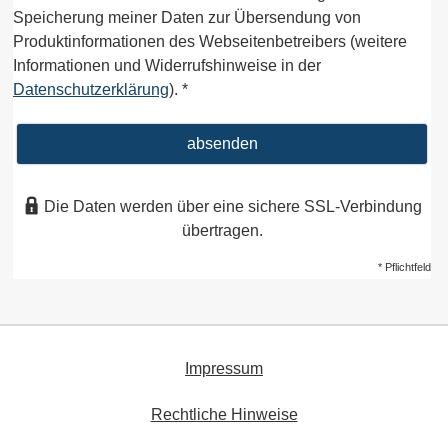
Speicherung meiner Daten zur Übersendung von
Produktinformationen des Webseitenbetreibers (weitere
Informationen und Widerrufshinweise in der
Datenschutzerklärung
). *
absenden
Die Daten werden über eine sichere SSL-Verbindung
übertragen.
* Pflichtfeld
Impressum
Rechtliche Hinweise