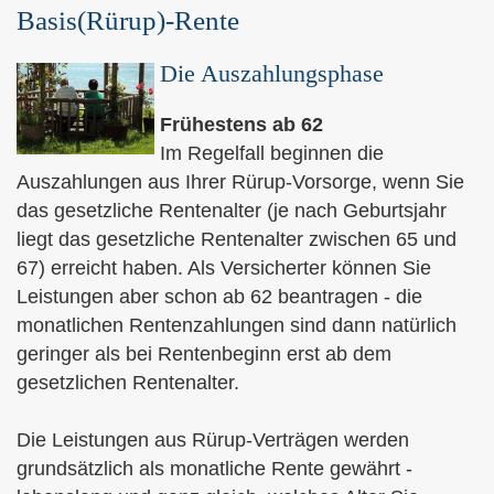
Basis(Rürup)-Rente
Die Auszahlungsphase
Frühestens ab 62
Im Regelfall beginnen die
Auszahlungen aus Ihrer Rürup-Vorsorge, wenn Sie
das gesetzliche Rentenalter (je nach Geburtsjahr
liegt das gesetzliche Rentenalter zwischen 65 und
67) erreicht haben. Als Versicherter können Sie
Leistungen aber schon ab 62 beantragen - die
monatlichen Rentenzahlungen sind dann natürlich
geringer als bei Rentenbeginn erst ab dem
gesetzlichen Rentenalter.
Die Leistungen aus Rürup-Verträgen werden
grundsätzlich als monatliche Rente gewährt -