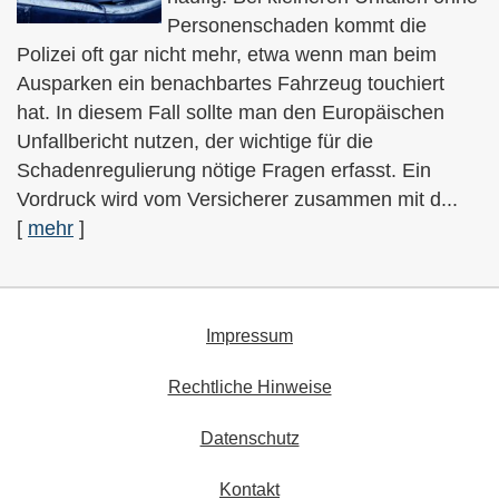
Per­sonenschaden kommt die
Polizei oft gar nicht mehr, etwa wenn man beim
Ausparken ein benachbartes Fahrzeug touchiert
hat. In diesem Fall sollte man den Europäischen
Unfallbericht nutzen, der wichtige für die
Schadenregulierung nötige Fragen erfasst. Ein
Vordruck wird vom Versicherer zusammen mit d...
[
mehr
]
Impressum
Rechtliche Hinweise
Datenschutz
Kontakt