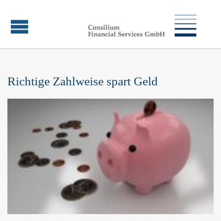
Richtige Zahlweise spart Geld