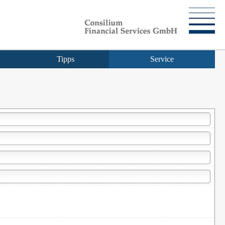
Tipps
Service