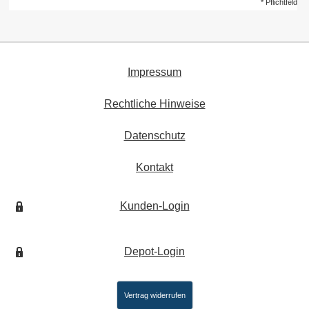
* Pflichtfeld
Impressum
Rechtliche Hinweise
Datenschutz
Kontakt
Kunden-Login
Depot-Login
Vertrag widerrufen