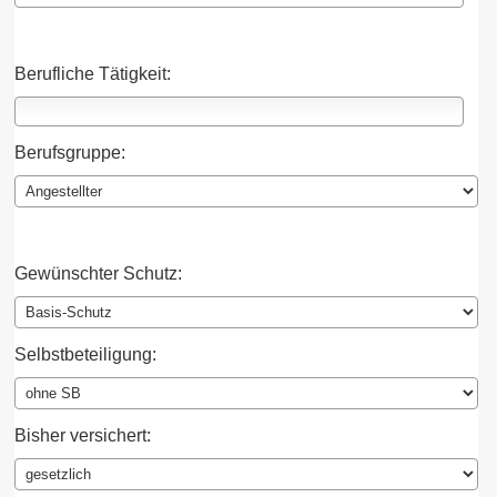
Berufliche Tätigkeit:
Berufsgruppe:
Gewünschter Schutz:
Selbstbeteiligung:
Bisher versichert: