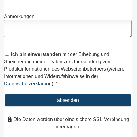
Anmerkungen
Ich bin einverstanden
mit der Erhebung und
Speicherung meiner Daten zur Übersendung von
Produktinformationen des Webseitenbetreibers (weitere
Informationen und Widerrufshinweise in der
Datenschutzerklärung
). *
absenden
Die Daten werden über eine sichere SSL-Verbindung
übertragen.