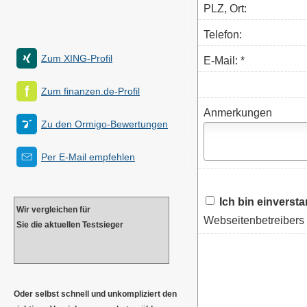
PLZ, Ort:
Telefon:
Zum XING-Profil
E-Mail: *
Zum finanzen.de-Profil
Anmerkungen
Zu den Ormigo-Bewertungen
Per E-Mail empfehlen
Ich bin einverst
Wir ver­gleichen für
Webseitenbetreibers 
Sie die aktuellen Testsieger
Oder selbst schnell und unkompliziert den