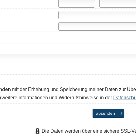
anden
mit der Erhebung und Speicherung meiner Daten zur Übe
(weitere Informationen und Widerrufshinweise in der
Datenschu
absenden
Die Daten werden über eine sichere SSL-V