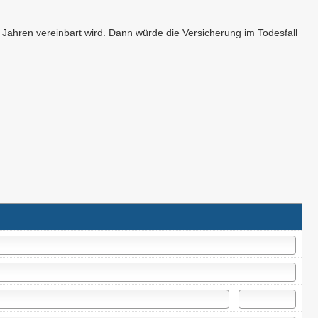
Jahren vereinbart wird. Dann würde die Versicherung im Todesfall