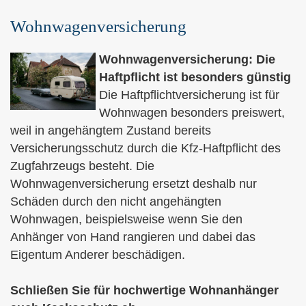
Wohnwagenversicherung
Wohnwagenversicherung: Die
Haft­pflicht ist besonders günstig
Die Haft­pflichtversicherung ist für
Wohnwagen besonders preiswert,
weil in angehängtem Zustand bereits
Versicherungsschutz durch die Kfz-Haft­pflicht des
Zugfahrzeugs besteht. Die
Wohnwagenversicherung ersetzt deshalb nur
Schäden durch den nicht angehängten
Wohnwagen, beispielsweise wenn Sie den
Anhänger von Hand rangieren und dabei das
Eigentum Anderer beschädigen.
Schließen Sie für hochwertige Wohnanhänger