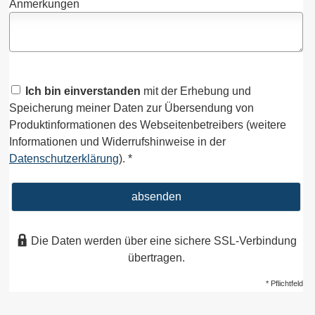
Anmerkungen
Ich bin einverstanden
mit der Erhebung und
Speicherung meiner Daten zur Übersendung von
Produktinformationen des Webseitenbetreibers (weitere
Informationen und Widerrufshinweise in der
Datenschutzerklärung
). *
absenden
Die Daten werden über eine sichere SSL-Verbindung
übertragen.
* Pflichtfeld