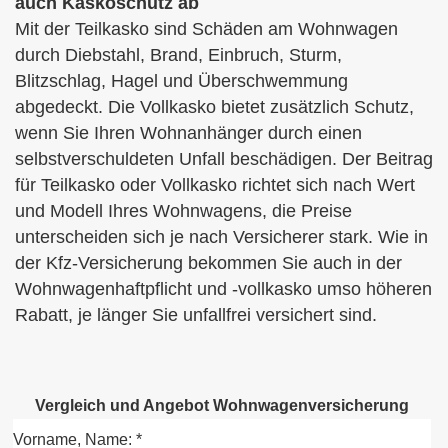
auch Kaskoschutz ab
Mit der Teilkasko sind Schäden am Wohnwagen
durch Diebstahl, Brand, Einbruch, Sturm,
Blitzschlag, Hagel und Überschwemmung
abgedeckt. Die Vollkasko bietet zusätzlich Schutz,
wenn Sie Ihren Wohnanhänger durch einen
selbstverschuldeten Unfall beschädigen. Der Beitrag
für Teilkasko oder Vollkasko richtet sich nach Wert
und Modell Ihres Wohnwagens, die Preise
unterscheiden sich je nach Versicherer stark. Wie in
der Kfz-Versicherung bekommen Sie auch in der
Wohnwagenhaftpflicht und -vollkasko umso höheren
Rabatt, je länger Sie unfallfrei versichert sind.
Vergleich und Angebot Wohnwagenversicherung
Vorname, Name: *