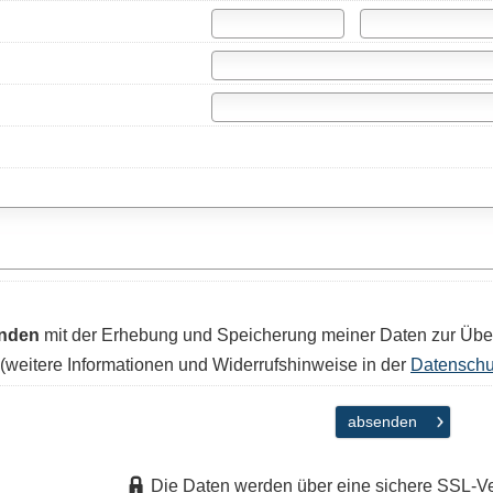
anden
mit der Erhebung und Speicherung meiner Daten zur Übe
(weitere Informationen und Widerrufshinweise in der
Datenschu
absenden
Die Daten werden über eine sichere SSL-V