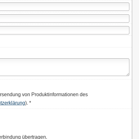
rsendung von Produktinformationen des
tzerklärung
). *
erbindung übertragen.