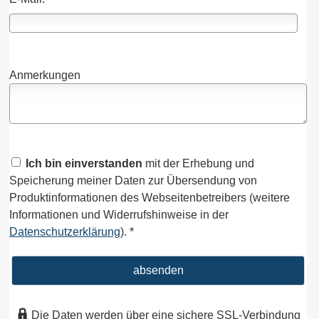
Anmerkungen
Ich bin einverstanden
mit der Erhebung und
Speicherung meiner Daten zur Übersendung von
Produktinformationen des Webseitenbetreibers (weitere
Informationen und Widerrufshinweise in der
Datenschutzerklärung
). *
absenden
Die Daten werden über eine sichere SSL-Verbindung