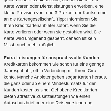
Karte Waren oder Dienstleistungen erwerben, eine
kleine Provision von rund 3 Prozent der Kaufsumme
an die Kartengesellschaft. Tipp: Informieren Sie
Ihren Kredit­kartenanbieter sofort, wenn Sie die
Karte verlieren oder wenn sie gestohlen wird. Die
Karte wird umgehend gesperrt, danach ist kein
Missbrauch mehr möglich.
Extra-Leistungen für anspruchsvolle Kunden
Kredit­karten bekommen Sie schon für eine geringe
Jahresgebühr, oft in Verbindung mit Ihrem Giro­
konto. Manche Anbieter geben sogar Karten heraus,
die ganz oder ab einem Mindestumsatz für den
Kunden kostenlos sind. Gehobene Kredit­karten
bieten attraktive Zusatzleistungen wie einen
Autoschutzbrief oder eine Reiseversicherung.