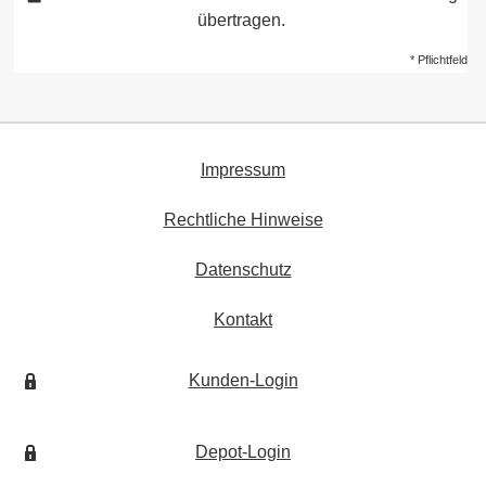
übertragen.
* Pflichtfeld
Impressum
Rechtliche Hinweise
Datenschutz
Kontakt
Kunden-Login
Depot-Login